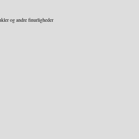
kler og andre finurligheder