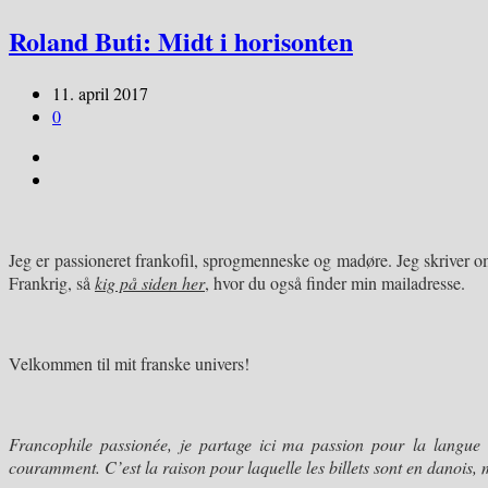
Roland Buti: Midt i horisonten
11. april 2017
0
Jeg er passioneret frankofil, sprogmenneske og madøre. Jeg skriver om 
Frankrig, så
kig på siden her
, hvor du også finder min mailadresse.
Velkommen til mit franske univers!
Francophile passionée, je partage ici ma passion pour
la langue 
couramment. C’est la raison pour laquelle les billets sont en danois, 