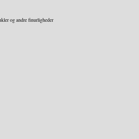
kler og andre finurligheder