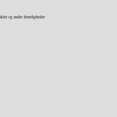
kler og andre finurligheder