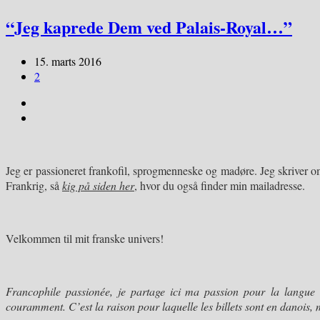
“Jeg kaprede Dem ved Palais-Royal…”
15. marts 2016
2
Jeg er passioneret frankofil, sprogmenneske og madøre. Jeg skriver om 
Frankrig, så
kig på siden her
, hvor du også finder min mailadresse.
Velkommen til mit franske univers!
Francophile passionée, je partage ici ma passion pour
la langue 
couramment. C’est la raison pour laquelle les billets sont en danois, 