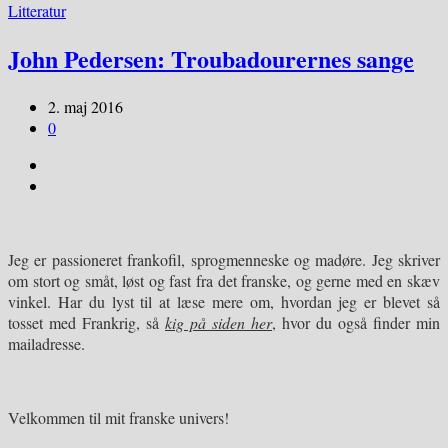
Litteratur
John Pedersen: Troubadourernes sange
2. maj 2016
0
Jeg er passioneret frankofil, sprogmenneske og madøre. Jeg skriver
om stort og småt, løst og fast fra det franske, og gerne med en skæv
vinkel. Har du lyst til at læse mere om, hvordan jeg er blevet så
tosset med Frankrig, så
kig på siden her
, hvor du også finder min
mailadresse.
Velkommen til mit franske univers!