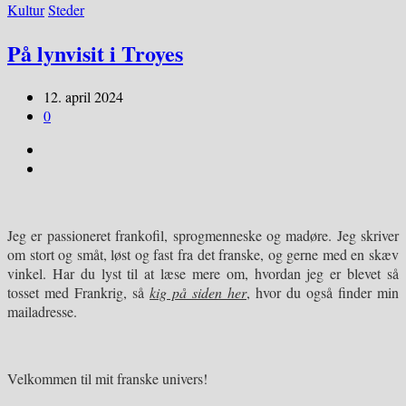
Kultur
Steder
På lynvisit i Troyes
12. april 2024
0
Jeg er passioneret frankofil, sprogmenneske og madøre. Jeg skriver
om stort og småt, løst og fast fra det franske, og gerne med en skæv
vinkel. Har du lyst til at læse mere om, hvordan jeg er blevet så
tosset med Frankrig, så
kig på siden her
, hvor du også finder min
mailadresse.
Velkommen til mit franske univers!