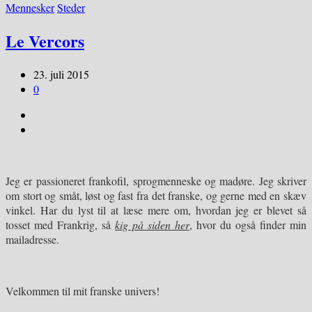
Mennesker
Steder
Le Vercors
23. juli 2015
0
Jeg er passioneret frankofil, sprogmenneske og madøre. Jeg skriver
om stort og småt, løst og fast fra det franske, og gerne med en skæv
vinkel. Har du lyst til at læse mere om, hvordan jeg er blevet så
tosset med Frankrig, så
kig på siden her
, hvor du også finder min
mailadresse.
Velkommen til mit franske univers!