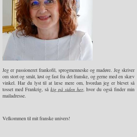
Jeg er passioneret frankofil, sprogmenneske og madøre. Jeg skriver
om stort og småt, løst og fast fra det franske, og gerne med en skæv
vinkel. Har du lyst til at læse mere om, hvordan jeg er blevet så
tosset med Frankrig, så
kig på siden her
, hvor du også finder min
mailadresse.
Velkommen til mit franske univers!