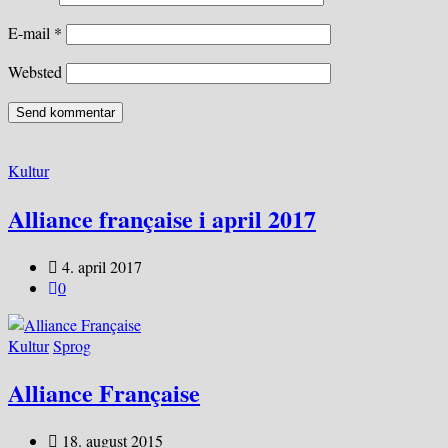
E-mail
*
Websted
Kultur
Alliance française i april 2017
4. april 2017
0
Kultur
Sprog
Alliance Française
18. august 2015