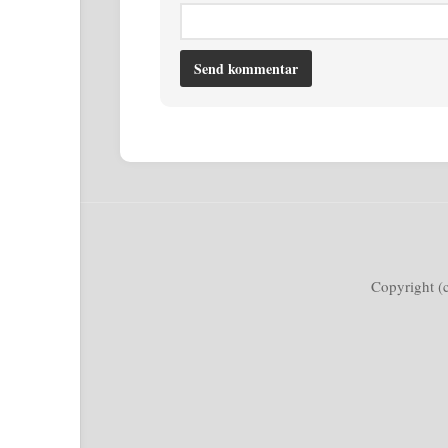
Copyright (