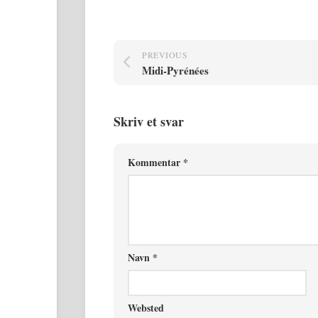
PREVIOUS
Midi-Pyrénées
Skriv et svar
Kommentar
*
Navn
*
Websted