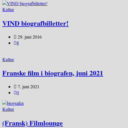
Kultur
VIND biografbilletter!
29. juni 2016
8
Kultur
Franske film i biografen, juni 2021
7. juni 2021
0
Kultur
(Fransk) Filmlounge