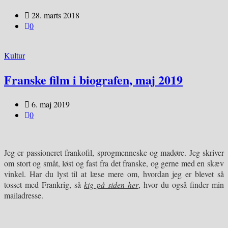
28. marts 2018
0
Kultur
Franske film i biografen, maj 2019
6. maj 2019
0
Jeg er passioneret frankofil, sprogmenneske og madøre. Jeg skriver
om stort og småt, løst og fast fra det franske, og gerne med en skæv
vinkel. Har du lyst til at læse mere om, hvordan jeg er blevet så
tosset med Frankrig, så
kig på siden her
, hvor du også finder min
mailadresse.