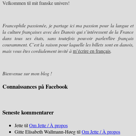
Velkommen til mit franske univers!
Francophile passionée, je partage ici ma passion pour
la langue et
la culture françaises avec des Danois qui s’intéressent de la France
dans tous ses états, sans toutefois pouvoir parler/lire français
couramment. C’est la raison pour laquelle les billets sont en danois,
mais vous êtes cordialement invité à
m’écrire en français
.
Bienvenue sur mon blog !
Connaissances på Facebook
Seneste kommentarer
Jette
til
Om Jette / À propos
Gitte Elisabeth Wallmann-Høeg
til
Om Jette / À propos